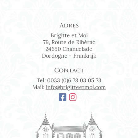
Adres
Brigitte et Moi
79, Route de Ribérac
24650 Chancelade
Dordogne - Frankrijk
Contact
Tel: 0033 (0)6 78 03 05 73
Mail:
info@brigitteetmoi.com