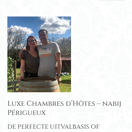
Luxe Chambres d’Hôtes – nabij
Périgueux
DE PERFECTE UITVALBASIS OF