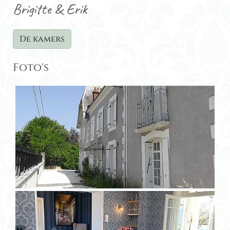
Brigitte & Erik
De kamers
Foto's